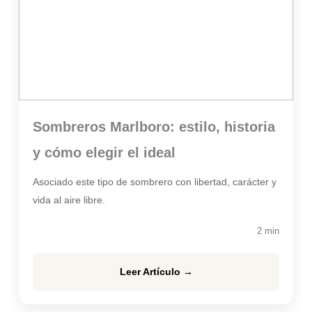
Sombreros Marlboro: estilo, historia
y cómo elegir el ideal
Asociado este tipo de sombrero con libertad, carácter y
vida al aire libre.
2 min
Leer Artículo →