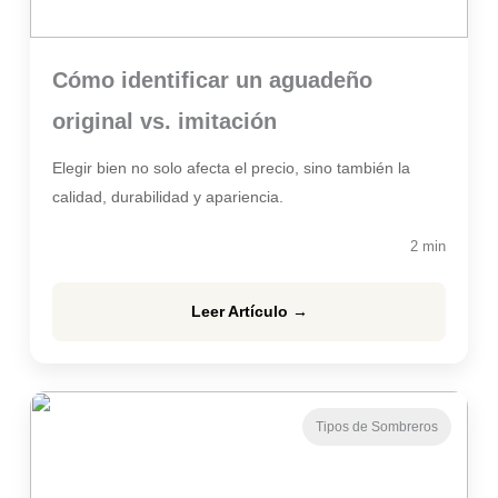
Cómo identificar un aguadeño
original vs. imitación
Elegir bien no solo afecta el precio, sino también la
calidad, durabilidad y apariencia.
2 min
Leer Artículo →
Tipos de Sombreros