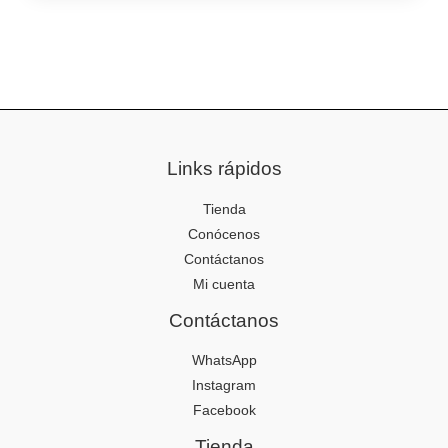
Links rápidos
Tienda
Conócenos
Contáctanos
Mi cuenta
Contáctanos
WhatsApp
Instagram
Facebook
Tienda