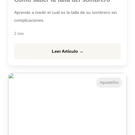
Aprende a medir el cuál es la talla de su sombrero sin
complicaciones.
2 min
Leer Artículo →
Aguadeños