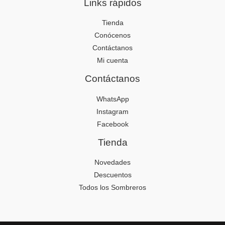
Links rápidos
Tienda
Conócenos
Contáctanos
Mi cuenta
Contáctanos
WhatsApp
Instagram
Facebook
Tienda
Novedades
Descuentos
Todos los Sombreros