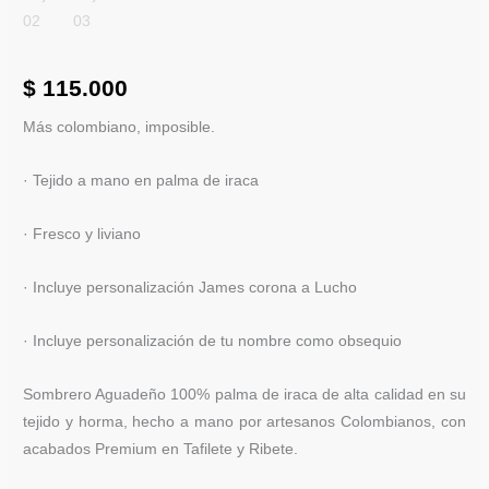
cantidad
$
115.000
Más colombiano, imposible.
· Tejido a mano en palma de iraca
· Fresco y liviano
· Incluye personalización James corona a Lucho
· Incluye personalización de tu nombre como obsequio
Sombrero Aguadeño 100% palma de iraca de alta calidad en su
tejido y horma, hecho a mano por artesanos Colombianos, con
acabados Premium en Tafilete y Ribete.