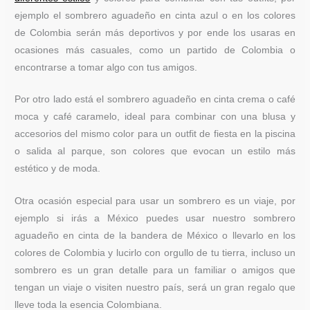
ejemplo el sombrero aguadeño en cinta azul o en los colores
de Colombia serán más deportivos y por ende los usaras en
ocasiones más casuales, como un partido de Colombia o
encontrarse a tomar algo con tus amigos.
Por otro lado está el sombrero aguadeño en cinta crema o café
moca y café caramelo, ideal para combinar con una blusa y
accesorios del mismo color para un outfit de fiesta en la piscina
o salida al parque, son colores que evocan un estilo más
estético y de moda.
Otra ocasión especial para usar un sombrero es un viaje, por
ejemplo si irás a México puedes usar nuestro sombrero
aguadeño en cinta de la bandera de México o llevarlo en los
colores de Colombia y lucirlo con orgullo de tu tierra, incluso un
sombrero es un gran detalle para un familiar o amigos que
tengan un viaje o visiten nuestro país, será un gran regalo que
lleve toda la esencia Colombiana.