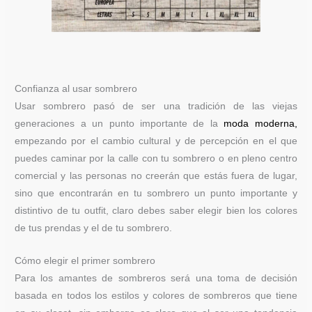
Confianza al usar sombrero
Usar sombrero pasó de ser una tradición de las viejas
generaciones a un punto importante de la
moda moderna
,
empezando por el cambio cultural y de percepción en el que
puedes caminar por la calle con tu sombrero o en pleno centro
comercial y las personas no creerán que estás fuera de lugar,
sino que encontrarán en tu sombrero un punto importante y
distintivo de tu outfit, claro debes saber elegir bien los colores
de tus prendas y el de tu sombrero.
Cómo elegir el primer sombrero
Para los amantes de sombreros será una toma de decisión
basada en todos los estilos y colores de sombreros que tiene