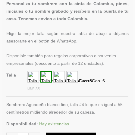
Personaliza tu sombrero con la cinta de Colombia, pines,
iniciales o tu nombre grabado y recíbelo en la puerta de tu
casa. Tenemos envíos a toda Colombia.
Elige la mejor talla según nuestra tabla de abajo o déjanos
asesorarte en el botón de WhatsApp.
Disponible también para regalos corporativos o souvenirs
empresariales (descuento a partir de 12 unidades).
Talla
LIMPIAR
Sombrero Aguadeño blanco fino, talla #4 lo que es igual a 55
centímetros midiendo alrededor de su cabeza.
Disponibilidad:
Hay existencias