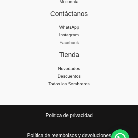
Mi cuenta
Contáctanos
WhatsApp
Instagram
Facebook
Tienda
Novedades
Descuentos
Todos los Sombreros
Política de privacidad
Política de reembolsos y devoluciones