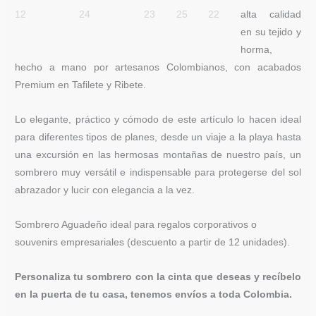
cantidad
alta calidad
en su tejido y
horma,
hecho a mano por artesanos Colombianos, con acabados
Premium en Tafilete y Ribete.
Lo elegante, práctico y cómodo de este artículo lo hacen ideal
para diferentes tipos de planes, desde un viaje a la playa hasta
una excursión en las hermosas montañas de nuestro país, un
sombrero muy versátil e indispensable para protegerse del sol
abrazador y lucir con elegancia a la vez.
Sombrero Aguadeño ideal para regalos corporativos o
souvenirs empresariales (descuento a partir de 12 unidades).
Personaliza tu sombrero con la cinta que deseas y recíbelo
en la puerta de tu casa, tenemos envíos a toda Colombia.