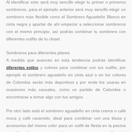
Al identificar esto será muy sencillo elegir tu primer o primeros
sombreros, para el ejemplo anterior será muy sencillo elegir un
sombrero más flexible como el Sombrero Aguadeño Blanco en
cinta negra y apartar de ahí empezar a seleccionar sombreros
con el mismo principio, así podrás combinar tu sombrero con
diferentes outfits de tu closet.
Sombreros para diferentes planes
A medida que avances en esta tendencia podrás identificar
diferentes estilos
y colores para combinar con tus outfits, por
ejemplo el sombrero aguadeño en cinta azul o en los colores
de Colombia serán más deportivos y por ende los usaras en
ocasiones más casuales, como un partido de Colombia o
encontrarse a tomar algo con tus amigos.
Por otro lado está el sombrero aguadeño en cinta crema o café
moca y café caramelo, ideal para combinar con una blusa y
accesorios del mismo color para un outfit de fiesta en la piscina