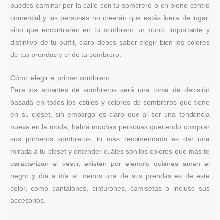
puedes caminar por la calle con tu sombrero o en pleno centro
comercial y las personas no creerán que estás fuera de lugar,
sino que encontrarán en tu sombrero un punto importante y
distintivo de tu outfit, claro debes saber elegir bien los colores
de tus prendas y el de tu sombrero.
Cómo elegir el primer sombrero
Para los amantes de sombreros será una toma de decisión
basada en todos los estilos y colores de sombreros que tiene
en su closet, sin embargo es claro que al ser una tendencia
nueva en la moda, habrá muchas personas queriendo comprar
sus primeros sombreros, lo más recomendado es dar una
mirada a tu closet y entender cuáles son los colores que más te
caracterizan al vestir, existen por ejemplo quienes aman el
negro y día a día al menos una de sus prendas es de este
color, como pantalones, cinturones, camisetas o incluso sus
accesorios.