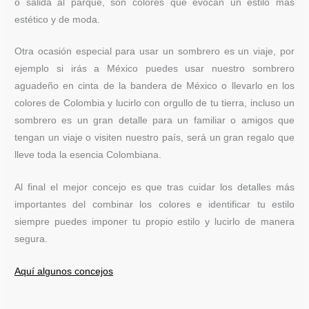
o salida al parque, son colores que evocan un estilo más
estético y de moda.
Otra ocasión especial para usar un sombrero es un viaje, por
ejemplo si irás a México puedes usar nuestro sombrero
aguadeño en cinta de la bandera de México o llevarlo en los
colores de Colombia y lucirlo con orgullo de tu tierra, incluso un
sombrero es un gran detalle para un familiar o amigos que
tengan un viaje o visiten nuestro país, será un gran regalo que
lleve toda la esencia Colombiana.
Al final el mejor concejo es que tras cuidar los detalles más
importantes del combinar los colores e identificar tu estilo
siempre puedes imponer tu propio estilo y lucirlo de manera
segura.
Aquí algunos concejos