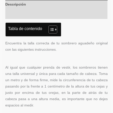
Descripción
Información adicional
Tabla de contenido
Encuentra la talla correcta de tu sombrero aguadeño original
con las siguientes instrucciones.
Al igual que cualquier prenda de vestir, los sombreros tienen
una talla universal y única para cada tamaño de cabeza. Toma
un metro y de forma firme, mide la circunferencia de tu cabeza
pasando por la frente a 1 centímetro de la altura de tus cejas y
justo por encima de tus orejas, en la parte de atrás de tu
cabeza pasa a una altura media, es importante que no dejes
espacios al medir.