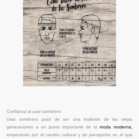
Confianza al usar sombrero
Usar sombrero pasó de ser una tradición de las viejas
generaciones a un punto importante de la
moda moderna
,
empezando por el cambio cultural y de percepción en el que