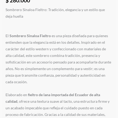
$
280.000
Sombrero Sinaloa Fieltro: Tradición, elegancia y un estilo que
deja huella
El
Sombrero Sinaloa Fieltro
es una pieza diseñada para quienes
entienden que la elegancia está en los detalles. Inspirado en el
carácter del estilo western y confeccionado con materiales de
alta calidad, este sombrero combina tradición, presencia y
sofisticación en un accesorio pensado para acompañarte durante
años. No es simplemente un complemento para vestir; es una
pieza que transmite confianza, personalidad y autenticidad en
cada ocasión.
Elaborado en
fieltro de lana importada del Ecuador de alta
calidad
, ofrece una textura suave al tacto, una estructura firme y
un acabado impecable que refleja el cuidado puesto en cada
proceso de fabricación. Gracias a la calidad de sus materiales,