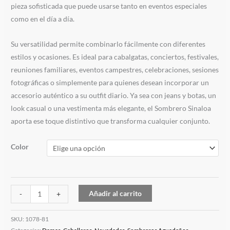
pieza sofisticada que puede usarse tanto en eventos especiales
como en el día a día.
Su versatilidad permite combinarlo fácilmente con diferentes
estilos y ocasiones. Es ideal para cabalgatas, conciertos, festivales,
reuniones familiares, eventos campestres, celebraciones, sesiones
fotográficas o simplemente para quienes desean incorporar un
accesorio auténtico a su outfit diario. Ya sea con jeans y botas, un
look casual o una vestimenta más elegante, el Sombrero Sinaloa
aporta ese toque distintivo que transforma cualquier conjunto.
Color
Añadir al carrito
-
+
SKU:
1078-81