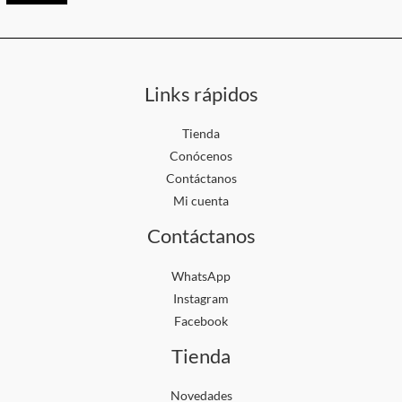
Links rápidos
Tienda
Conócenos
Contáctanos
Mi cuenta
Contáctanos
WhatsApp
Instagram
Facebook
Tienda
Novedades